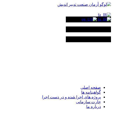
صفحه اصلی
گواهینامه ها
پروژه های اجرا شده و در دست اجرا
چارت سازمانی
درباره ما
صفحه اصلی
گواهینامه ها
پروژه های اجرا شده و در دست اجرا
چارت سازمانی
درباره ما