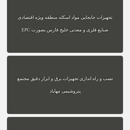
تجهیزات جابجایی مواد اسکله منطقه ویژه اقتصادی
صنایع فلزی و معدنی خلیج فارس بصورت EPC
نصب و راه اندازی تجهیزات برق و ابزار دقیق مجتمع
پتروشیمی مهاباد