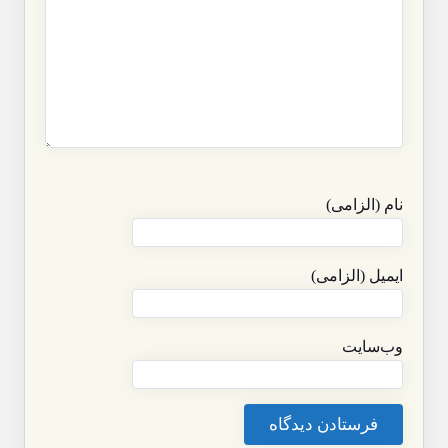
نام (الزامی)
ایمیل (الزامی)
وب‌سایت