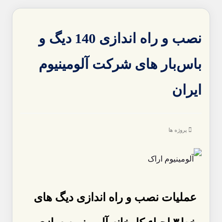
نصب و راه اندازی 140 دیگ و
باس‌بار های شرکت آلومینیوم
ایران
پروژه ها
عملیات نصب و راه اندازی دیگ های