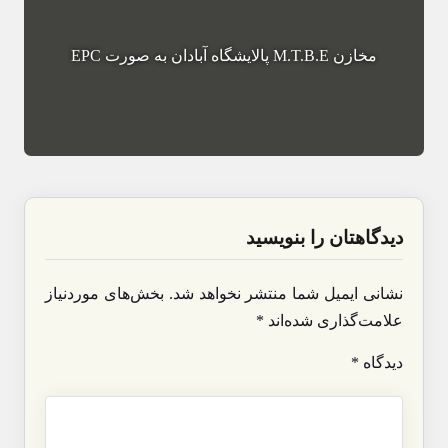
مخازن M.T.B.E پالایشگاه آبادان به صورت EPC
دیدگاهتان را بنویسید
نشانی ایمیل شما منتشر نخواهد شد.
بخش‌های موردنیاز
علامت‌گذاری شده‌اند
*
دیدگاه
*