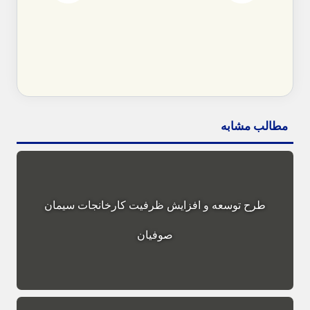
مطالب مشابه
طرح توسعه و افزایش ظرفیت کارخانجات سیمان
صوفیان