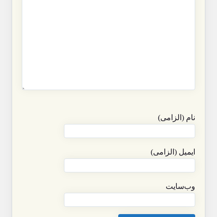
نام (الزامی)
ایمیل (الزامی)
وب‌سایت