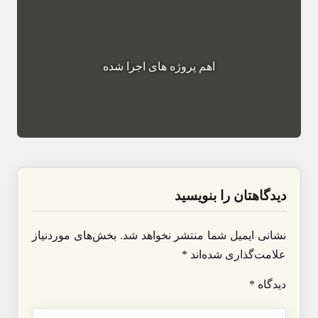
اهم پروژه های اجرا شده
دیدگاهتان را بنویسید
نشانی ایمیل شما منتشر نخواهد شد.
بخش‌های موردنیاز
علامت‌گذاری شده‌اند
*
دیدگاه
*