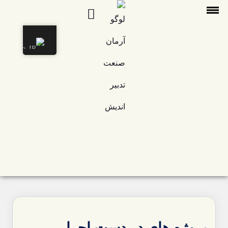
پروژه های در دست اجرا