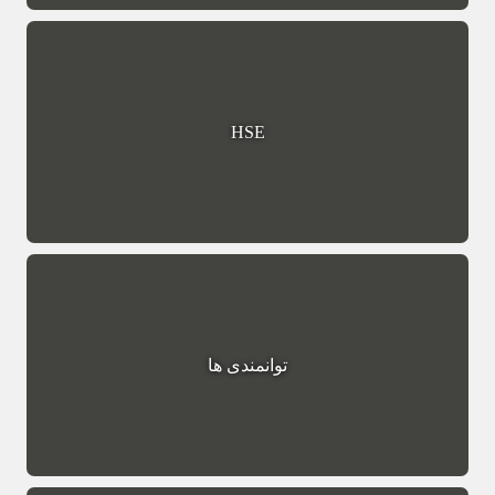
HSE
توانمندی ها