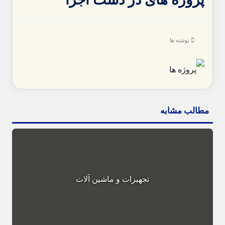
نوشته ها
مطالب مشابه
تجهیزات و ماشین آلات