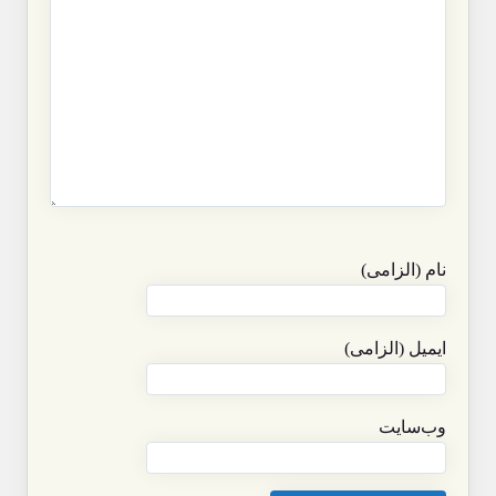
نام (الزامی)
ایمیل (الزامی)
وب‌سایت