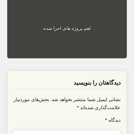
اهم پروژه های اجرا شده
دیدگاهتان را بنویسید
نشانی ایمیل شما منتشر نخواهد شد.
بخش‌های موردنیاز
علامت‌گذاری شده‌اند
*
دیدگاه
*