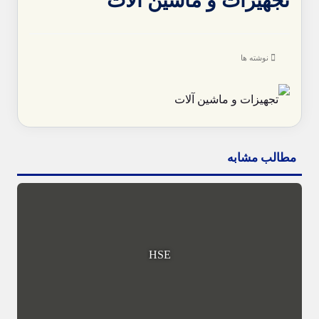
تجهیزات و ماشین آلات
نوشته ها
مطالب مشابه
HSE