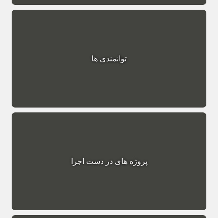
توانمندی ها
پروژه های در دست اجرا